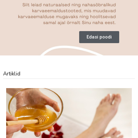
Edasi poodi
Artiklid