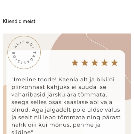
Kliendid meist