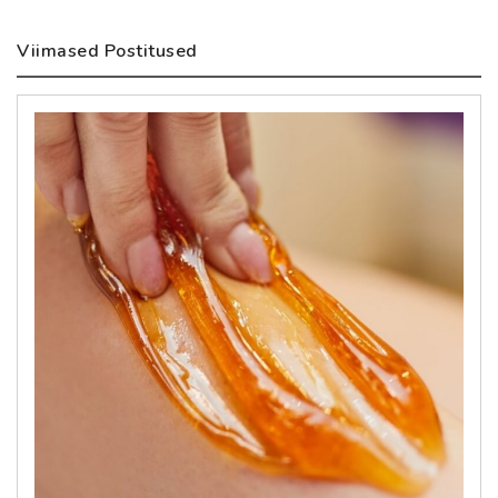
Viimased Postitused