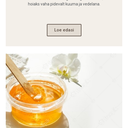
hoiaks vaha pidevalt kuuma ja vedelana.
Loe edasi